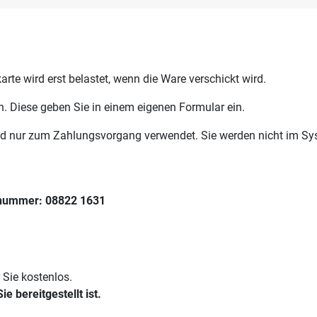
e wird erst belastet, wenn die Ware verschickt wird.
n. Diese geben Sie in einem eigenen Formular ein.
d nur zum Zahlungsvorgang verwendet. Sie werden nicht im Syst
xnummer: 08822 1631
 Sie kostenlos.
 bereitgestellt ist.