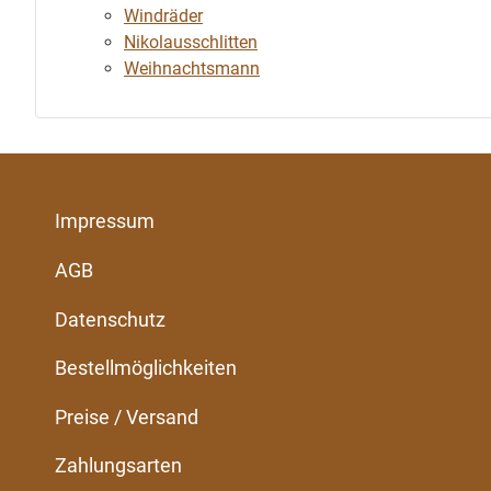
Windräder
Nikolausschlitten
Weihnachtsmann
Impressum
AGB
Datenschutz
Bestellmöglichkeiten
Preise / Versand
Zahlungsarten