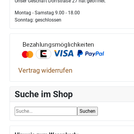
Unser Geschäft Dorfstraße 27 hat geöffnet:
Montag - Samstag 9.00 - 18.00
Sonntag: geschlossen
Bezahlun
Vertrag widerrufen
Suche im Shop