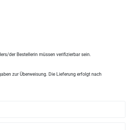
s/der Bestellerin müssen verifizierbar sein.
gaben zur Überweisung. Die Lieferung erfolgt nach