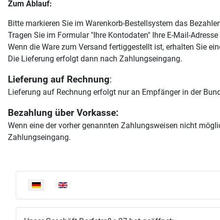
Zum Ablauf:
Bitte markieren Sie im Warenkorb-Bestellsystem das Bezahle
Tragen Sie im Formular "Ihre Kontodaten" Ihre E-Mail-Adresse 
Wenn die Ware zum Versand fertiggestellt ist, erhalten Sie e
Die Lieferung erfolgt dann nach Zahlungseingang.
Lieferung auf Rechnung
:
Lieferung auf Rechnung erfolgt nur an Empfänger in der Bund
Bezahlung über Vorkasse:
Wenn eine der vorher genannten Zahlungsweisen nicht möglich
Zahlungseingang.
Sprache auswählen