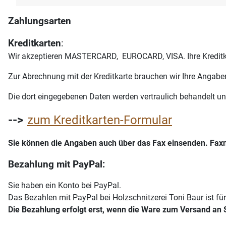
Zahlungsarten
Kreditkarten
:
Wir akzeptieren MASTERCARD, EUROCARD, VISA. Ihre Kreditkart
Zur Abrechnung mit der Kreditkarte brauchen wir Ihre Angabe
Die dort eingegebenen Daten werden vertraulich behandelt un
-->
zum Kreditkarten-Formular
Sie können die Angaben auch über das Fax einsenden. Fa
Bezahlung mit PayPal:
Sie haben ein Konto bei PayPal.
Das Bezahlen mit PayPal bei Holzschnitzerei Toni Baur ist für
Die Bezahlung erfolgt erst, wenn die Ware zum Versand an Sie