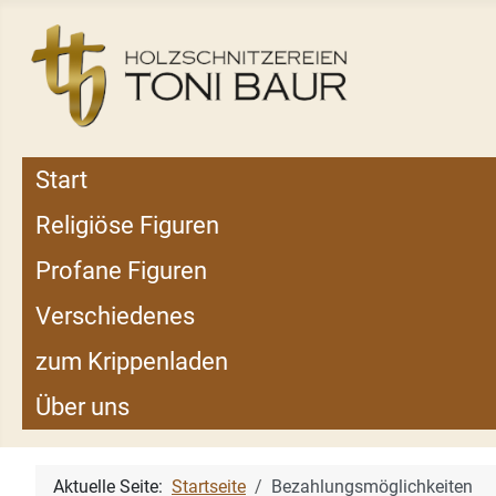
Start
Religiöse Figuren
Profane Figuren
Verschiedenes
zum Krippenladen
Über uns
Aktuelle Seite:
Startseite
Bezahlungsmöglichkeiten