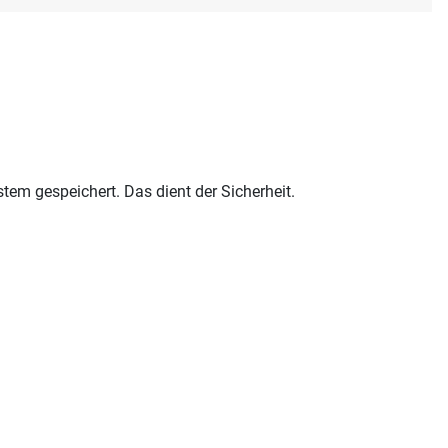
em gespeichert. Das dient der Sicherheit.