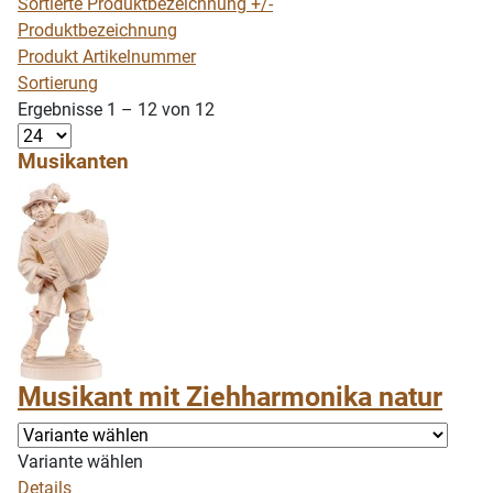
Sortierte Produktbezeichnung +/-
Produktbezeichnung
Produkt Artikelnummer
Sortierung
Ergebnisse 1 – 12 von 12
Musikanten
Musikant mit Ziehharmonika natur
Variante wählen
Details