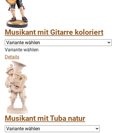
Musikant mit Gitarre koloriert
Variante wählen
Details
Musikant mit Tuba natur