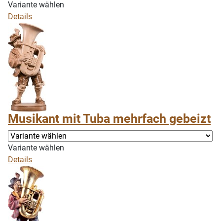
Variante wählen
Details
Musikant mit Tuba mehrfach gebeizt
Variante wählen
Details