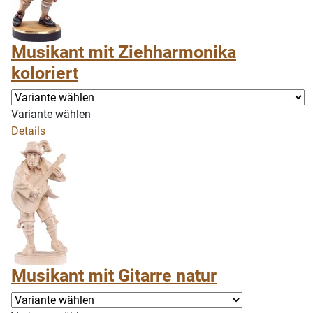
Musikant mit Ziehharmonika
koloriert
Variante wählen
Details
Musikant mit Gitarre natur