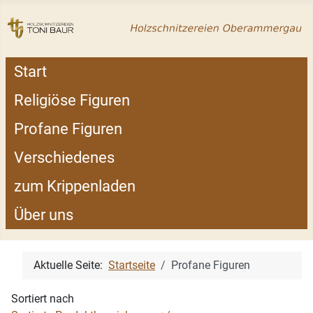
Start
Religiöse Figuren
Profane Figuren
Verschiedenes
zum Krippenladen
Über uns
Aktuelle Seite:
Startseite
Profane Figuren
Sortiert nach