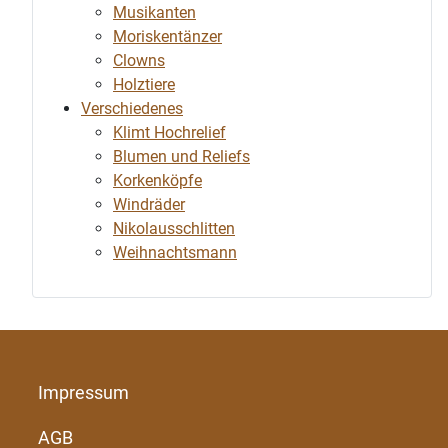
Musikanten
Moriskentänzer
Clowns
Holztiere
Verschiedenes
Klimt Hochrelief
Blumen und Reliefs
Korkenköpfe
Windräder
Nikolausschlitten
Weihnachtsmann
Impressum
AGB