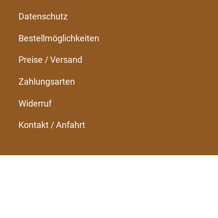
Datenschutz
Bestellmöglichkeiten
Preise / Versand
Zahlungsarten
Widerruf
Kontakt / Anfahrt