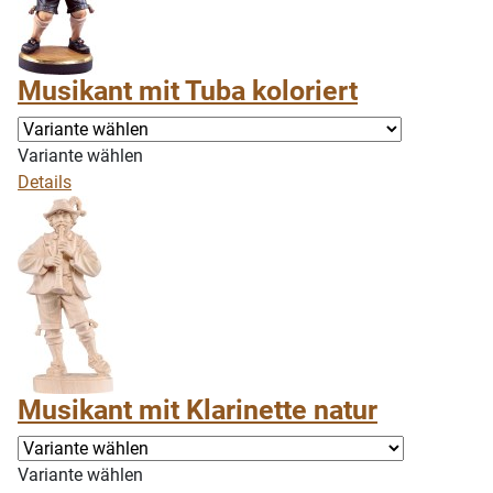
Musikant mit Tuba koloriert
Variante wählen
Details
Musikant mit Klarinette natur
Variante wählen