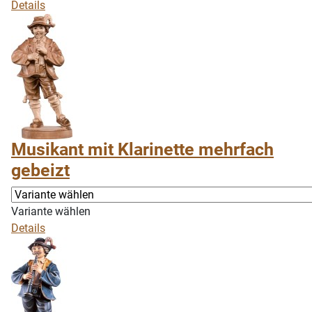
Details
Musikant mit Klarinette mehrfach
gebeizt
Variante wählen
Details