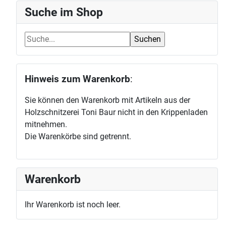
Suche im Shop
Hinweis zum Warenkorb
:
Sie können den Warenkorb mit Artikeln aus der
Holzschnitzerei Toni Baur nicht in den Krippenladen
mitnehmen.
Die Warenkörbe sind getrennt.
Warenkorb
Ihr Warenkorb ist noch leer.