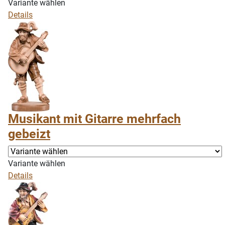
Variante wählen
Details
Musikant mit Gitarre mehrfach
gebeizt
Variante wählen
Details