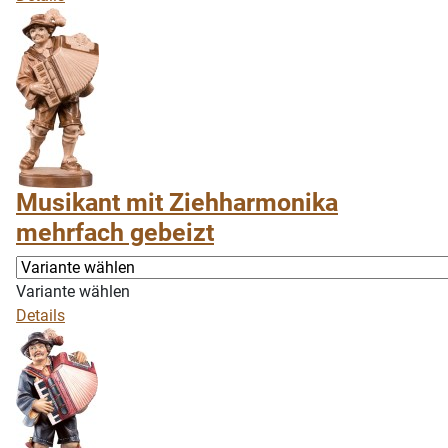
Musikant mit Ziehharmonika
mehrfach gebeizt
Variante wählen
Details