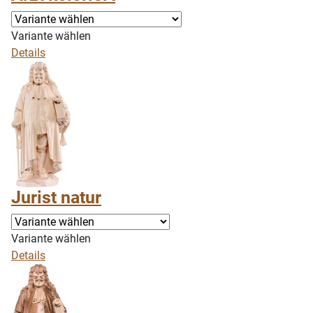
Variante wählen
Details
Jurist natur
Variante wählen
Details