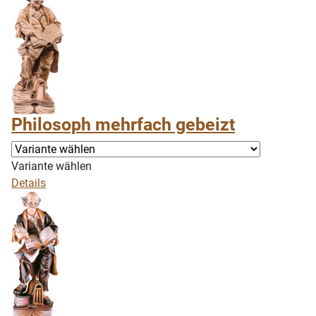
Philosoph mehrfach gebeizt
Variante wählen
Details