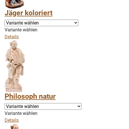
Jäger koloriert
Variante wählen
Details
Philosoph natur
Variante wählen
Details