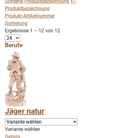
Sortierte Produktbezeichnung +/-
Produktbezeichnung
Produkt Artikelnummer
Sortierung
Ergebnisse 1 – 12 von 12
Berufe
Jäger natur
Variante wählen
Details