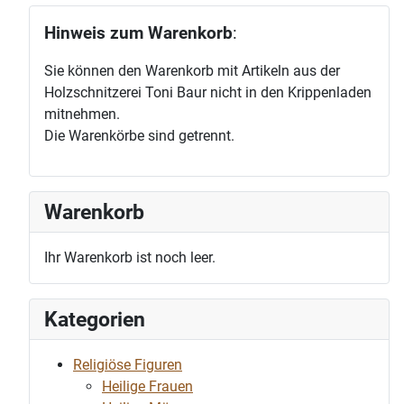
Hinweis zum Warenkorb
:
Sie können den Warenkorb mit Artikeln aus der
Holzschnitzerei Toni Baur nicht in den Krippenladen
mitnehmen.
Die Warenkörbe sind getrennt.
Warenkorb
Ihr Warenkorb ist noch leer.
Kategorien
Religiöse Figuren
Heilige Frauen