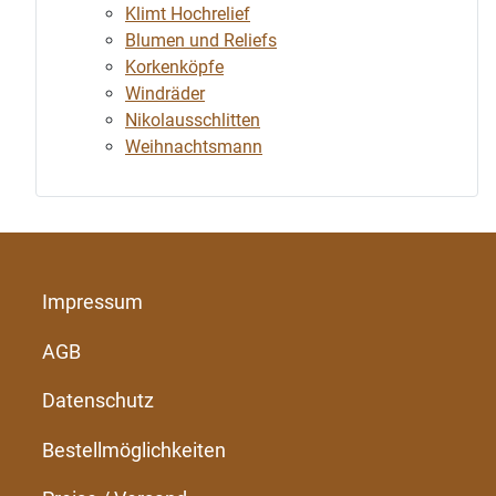
Klimt Hochrelief
Blumen und Reliefs
Korkenköpfe
Windräder
Nikolausschlitten
Weihnachtsmann
Impressum
AGB
Datenschutz
Bestellmöglichkeiten