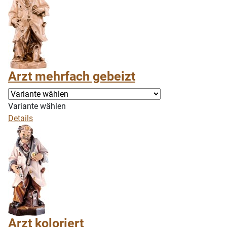
Arzt mehrfach gebeizt
Variante wählen
Details
Arzt koloriert