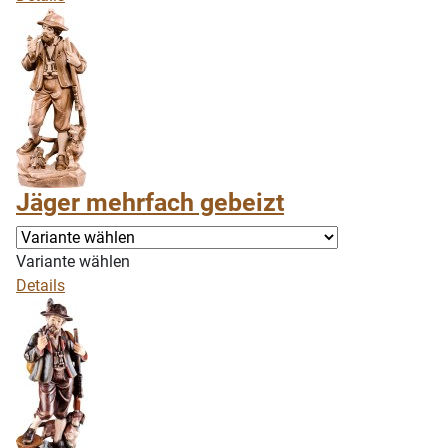
Jäger mehrfach gebeizt
Variante wählen
Details