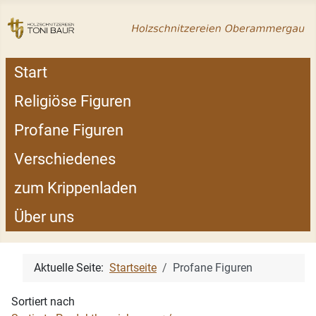
Start
Religiöse Figuren
Profane Figuren
Verschiedenes
zum Krippenladen
Über uns
Aktuelle Seite:
Startseite
Profane Figuren
Sortiert nach