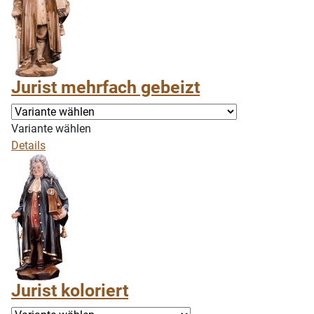
Jurist mehrfach gebeizt
Variante wählen
Details
Jurist koloriert