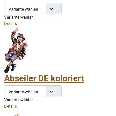
Variante wählen
Variante wählen
Details
Abseiler DE koloriert
Variante wählen
Variante wählen
Details