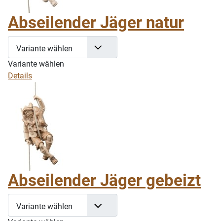
Abseilender Jäger natur
Variante wählen
Variante wählen
Details
Abseilender Jäger gebeizt
Variante wählen