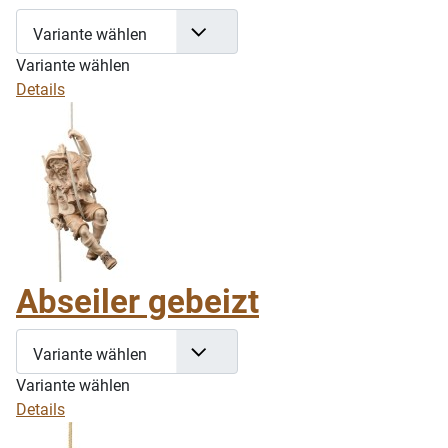
Variante wählen
Variante wählen
Details
Abseiler gebeizt
Variante wählen
Variante wählen
Details