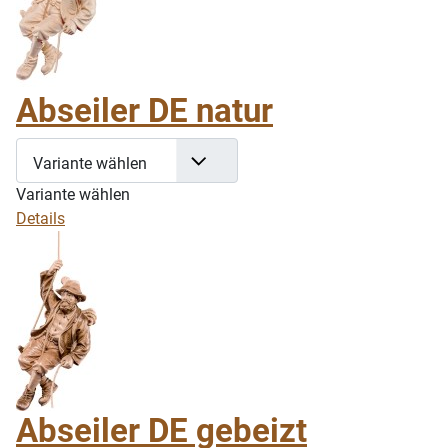
Abseiler DE natur
Variante wählen
Variante wählen
Details
Abseiler DE gebeizt