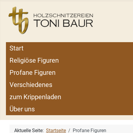
Start
Religiöse Figuren
Profane Figuren
Verschiedenes
zum Krippenladen
Über uns
Aktuelle Seite:
Startseite
Profane Figuren