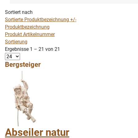
Sortiert nach
Sortierte Produktbezeichnung +/-
Produktbezeichnung
Produkt Artikelnummer
Sortierung
Ergebnisse 1 – 21 von 21
Bergsteiger
Abseiler natur