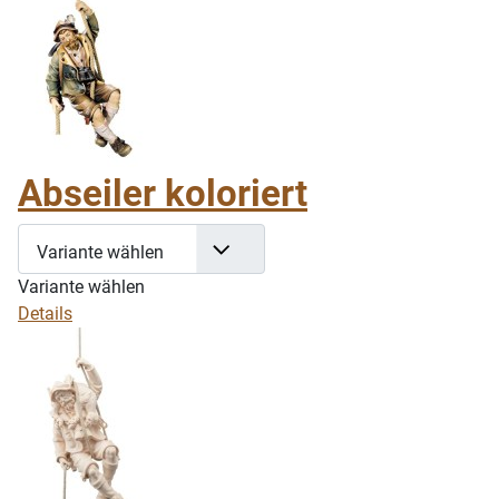
Abseiler koloriert
Variante wählen
Variante wählen
Details