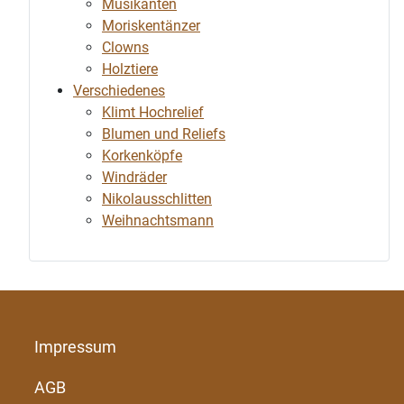
Musikanten
Moriskentänzer
Clowns
Holztiere
Verschiedenes
Klimt Hochrelief
Blumen und Reliefs
Korkenköpfe
Windräder
Nikolausschlitten
Weihnachtsmann
Impressum
AGB