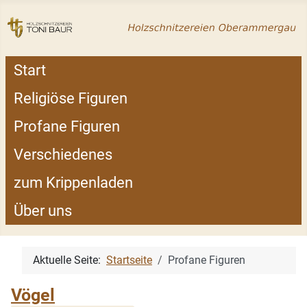
Start
Religiöse Figuren
Profane Figuren
Verschiedenes
zum Krippenladen
Über uns
Aktuelle Seite:
Startseite
Profane Figuren
Vögel