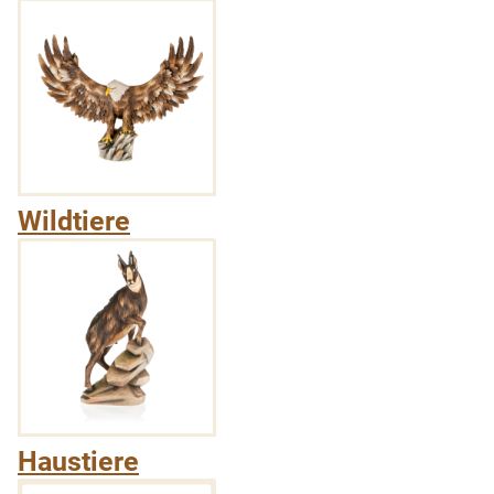
Wildtiere
Haustiere