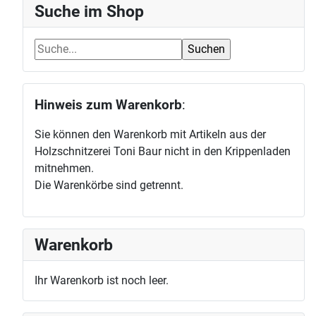
Suche im Shop
Hinweis zum Warenkorb
:
Sie können den Warenkorb mit Artikeln aus der
Holzschnitzerei Toni Baur nicht in den Krippenladen
mitnehmen.
Die Warenkörbe sind getrennt.
Warenkorb
Ihr Warenkorb ist noch leer.