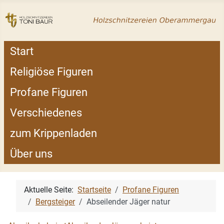
Start
Religiöse Figuren
Profane Figuren
Verschiedenes
zum Krippenladen
Über uns
Aktuelle Seite:
Startseite
Profane Figuren
Bergsteiger
Abseilender Jäger natur