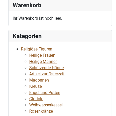
Warenkorb
Ihr Warenkorb ist noch leer.
Kategorien
Religiöse Figuren
Heilige Frauen
Heilige Männer
Schützende Hände
Artikel zur Osterzeit
Madonnen
Kreuze
Engel und Putten
Gloriole
Weihwasserkessel
Rosenkränze