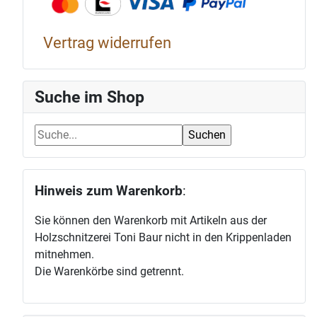
Vertrag widerrufen
Suche im Shop
Hinweis zum Warenkorb
:
Sie können den Warenkorb mit Artikeln aus der
Holzschnitzerei Toni Baur nicht in den Krippenladen
mitnehmen.
Die Warenkörbe sind getrennt.