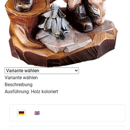
Variante wählen
Beschreibung
Ausführung: Holz koloriert
Sprache auswählen