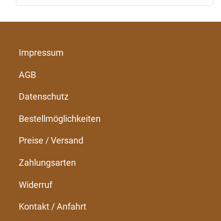
Impressum
AGB
Datenschutz
Bestellmöglichkeiten
Preise / Versand
Zahlungsarten
Widerruf
Kontakt / Anfahrt