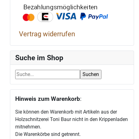
Bezahlun
Vertrag widerrufen
Suche im Shop
Hinweis zum Warenkorb
:
Sie können den Warenkorb mit Artikeln aus der
Holzschnitzerei Toni Baur nicht in den Krippenladen
mitnehmen.
Die Warenkörbe sind getrennt.