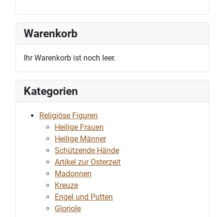
Warenkorb
Ihr Warenkorb ist noch leer.
Kategorien
Religiöse Figuren
Heilige Frauen
Heilige Männer
Schützende Hände
Artikel zur Osterzeit
Madonnen
Kreuze
Engel und Putten
Gloriole