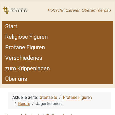
Start
Religiöse Figuren
Profane Figuren
Verschiedenes
zum Krippenladen
Über uns
Aktuelle Seite:
Startseite
Profane Figuren
Berufe
Jäger koloriert