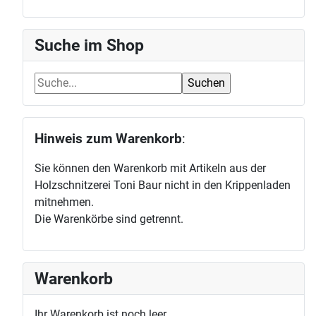
Suche im Shop
Hinweis zum Warenkorb
:
Sie können den Warenkorb mit Artikeln aus der
Holzschnitzerei Toni Baur nicht in den Krippenladen
mitnehmen.
Die Warenkörbe sind getrennt.
Warenkorb
Ihr Warenkorb ist noch leer.