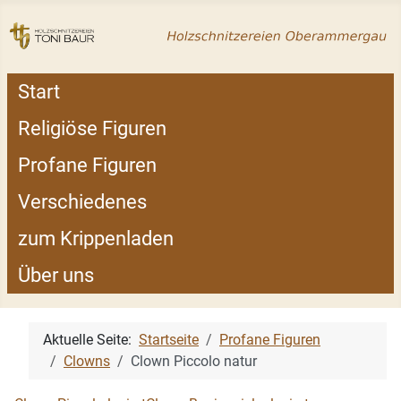
Start
Religiöse Figuren
Profane Figuren
Verschiedenes
zum Krippenladen
Über uns
Aktuelle Seite:
Startseite
Profane Figuren
Clowns
Clown Piccolo natur