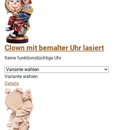
Clown mit bemalter Uhr lasiert
Keine funktionstüchtige Uhr.
Variante wählen
Details