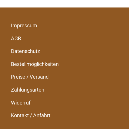
Impressum
AGB
Datenschutz
Bestellmöglichkeiten
Preise / Versand
Zahlungsarten
Widerruf
Kontakt / Anfahrt