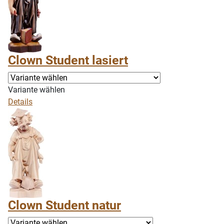
Clown Student lasiert
Variante wählen
Details
Clown Student natur