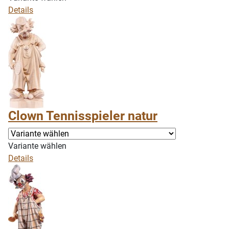
Details
Clown Tennisspieler natur
Variante wählen
Details