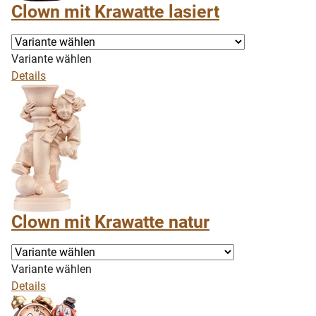
Clown mit Krawatte lasiert
Variante wählen
Details
Clown mit Krawatte natur
Variante wählen
Details