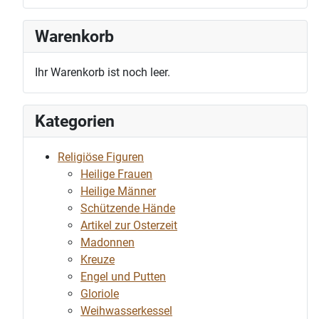
Warenkorb
Ihr Warenkorb ist noch leer.
Kategorien
Religiöse Figuren
Heilige Frauen
Heilige Männer
Schützende Hände
Artikel zur Osterzeit
Madonnen
Kreuze
Engel und Putten
Gloriole
Weihwasserkessel