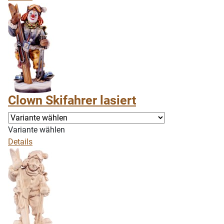
Clown Skifahrer lasiert
Variante wählen
Details