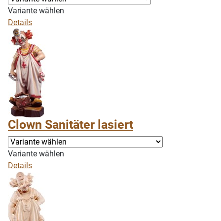
Variante wählen
Details
Clown Sanitäter lasiert
Variante wählen
Details