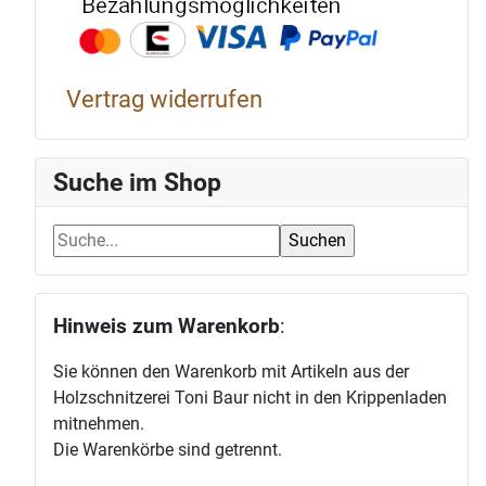
Bezahlun
Vertrag widerrufen
Suche im Shop
Hinweis zum Warenkorb
:
Sie können den Warenkorb mit Artikeln aus der
Holzschnitzerei Toni Baur nicht in den Krippenladen
mitnehmen.
Die Warenkörbe sind getrennt.