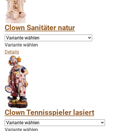
Clown Sanitäter natur
Variante wählen
Details
Clown Tennisspieler lasiert
Variante wählen