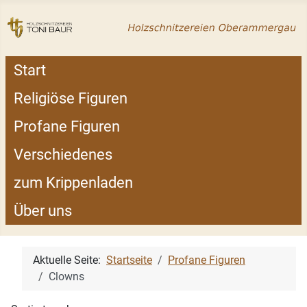
Start
Religiöse Figuren
Profane Figuren
Verschiedenes
zum Krippenladen
Über uns
Aktuelle Seite:
Startseite
Profane Figuren
Clowns