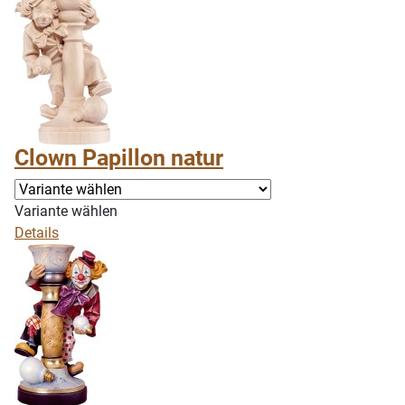
Clown Papillon natur
Variante wählen
Details