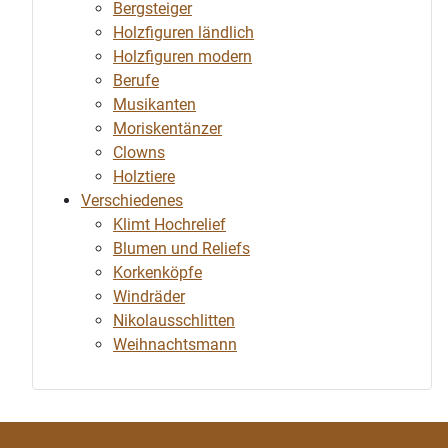
Bergsteiger
Holzfiguren ländlich
Holzfiguren modern
Berufe
Musikanten
Moriskentänzer
Clowns
Holztiere
Verschiedenes
Klimt Hochrelief
Blumen und Reliefs
Korkenköpfe
Windräder
Nikolausschlitten
Weihnachtsmann