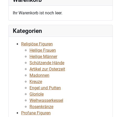
Ihr Warenkorb ist noch leer.
Kategorien
Religiöse Figuren
Heilige Frauen
Heilige Männer
Schützende Hände
Artikel zur Osterzeit
Madonnen
Kreuze
Engel und Putten
Gloriole
Weihwasserkessel
Rosenkränze
Profane Figuren