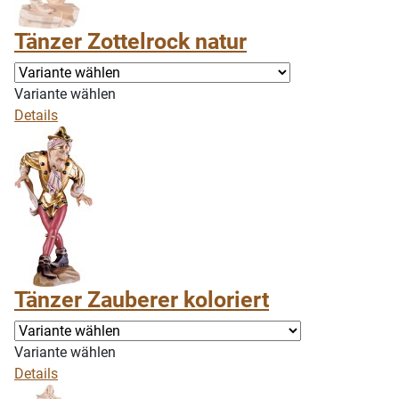
Tänzer Zottelrock natur
Variante wählen
Details
Tänzer Zauberer koloriert
Variante wählen
Details