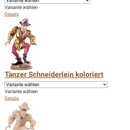
Variante wählen
Details
Tänzer Schneiderlein koloriert
Variante wählen
Details