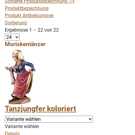
Sortierte Produktbezeichnung -/+
Produktbezeichnung
Produkt Artikelnummer
Sortierung
Ergebnisse 1 – 22 von 22
Moriskentänzer
Tanzjungfer koloriert
Variante wählen
Details