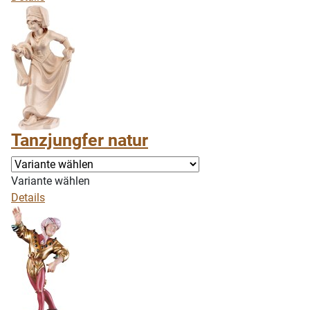
Tanzjungfer natur
Variante wählen
Details