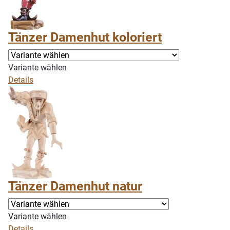
Tänzer Damenhut koloriert
Variante wählen
Details
Tänzer Damenhut natur
Variante wählen
Details