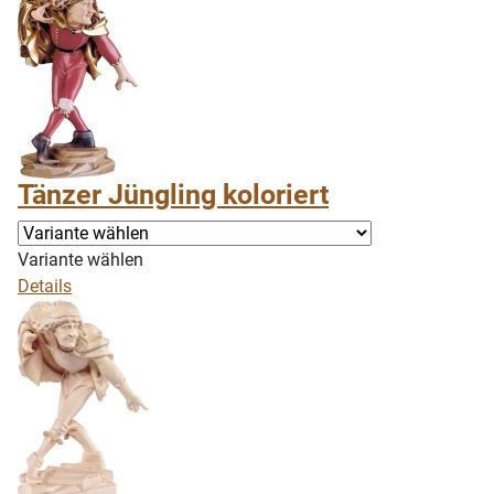
Tänzer Jüngling koloriert
Variante wählen
Details