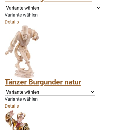
Variante wählen
Details
Tänzer Burgunder natur
Variante wählen
Details