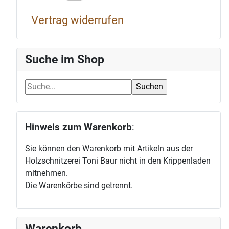
Vertrag widerrufen
Suche im Shop
Hinweis zum Warenkorb
:
Sie können den Warenkorb mit Artikeln aus der
Holzschnitzerei Toni Baur nicht in den Krippenladen
mitnehmen.
Die Warenkörbe sind getrennt.
Warenkorb