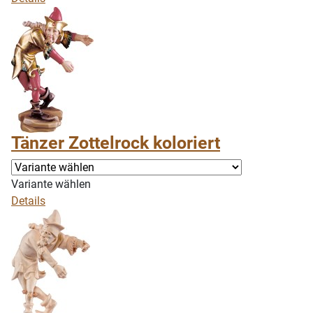
Tänzer Zottelrock koloriert
Variante wählen
Details