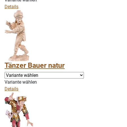
Details
Tänzer Bauer natur
Variante wählen
Details