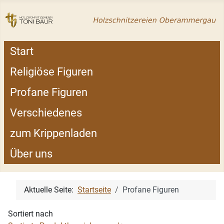
Start
Religiöse Figuren
Profane Figuren
Verschiedenes
zum Krippenladen
Über uns
Aktuelle Seite:
Startseite
Profane Figuren
Sortiert nach