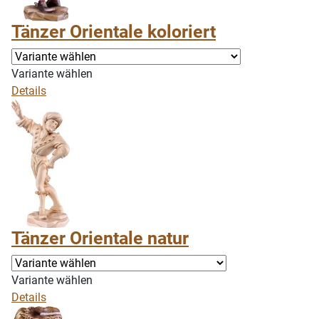
Tänzer Orientale koloriert
Variante wählen
Details
Tänzer Orientale natur
Variante wählen
Details