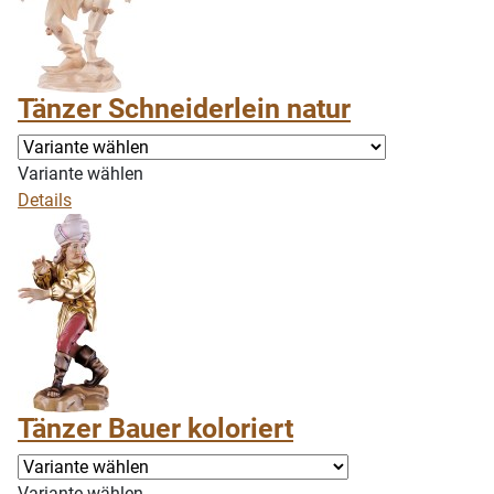
Tänzer Schneiderlein natur
Variante wählen
Details
Tänzer Bauer koloriert
Variante wählen