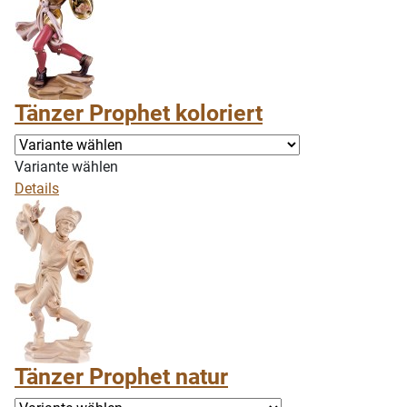
Tänzer Prophet koloriert
Variante wählen
Details
Tänzer Prophet natur