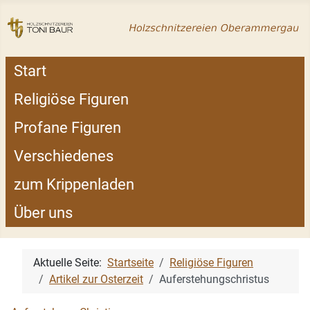
Start
Religiöse Figuren
Profane Figuren
Verschiedenes
zum Krippenladen
Über uns
Aktuelle Seite:
Startseite
Religiöse Figuren
Artikel zur Osterzeit
Auferstehungschristus