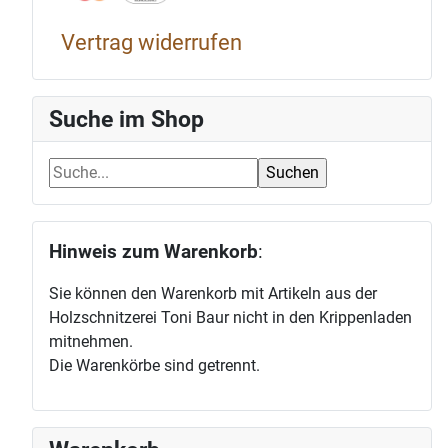
Vertrag widerrufen
Suche im Shop
Hinweis zum Warenkorb
:
Sie können den Warenkorb mit Artikeln aus der
Holzschnitzerei Toni Baur nicht in den Krippenladen
mitnehmen.
Die Warenkörbe sind getrennt.