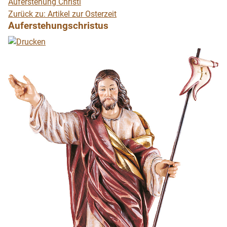
Auferstehung Christi
Zurück zu: Artikel zur Osterzeit
Auferstehungschristus