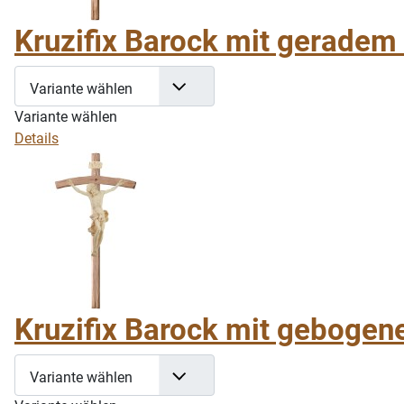
Kruzifix Barock mit geradem 
Variante wählen
Variante wählen
Details
Kruzifix Barock mit gebogen
Variante wählen