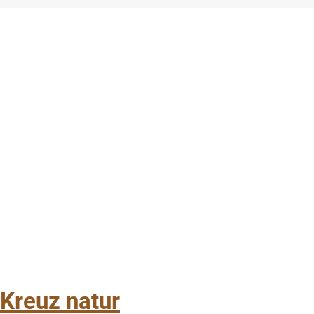
 Kreuz natur