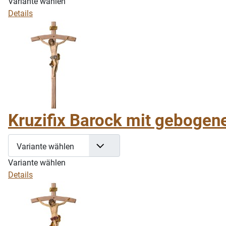
Variante wählen
Details
Kruzifix Barock mit gebogene
Variante wählen
Variante wählen
Details