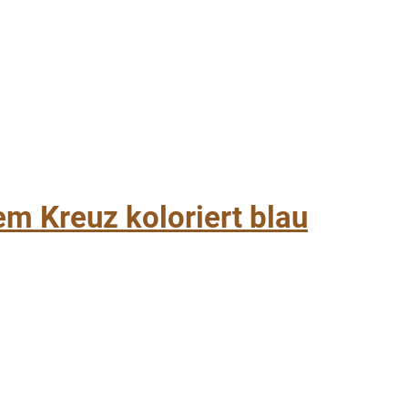
m Kreuz koloriert blau