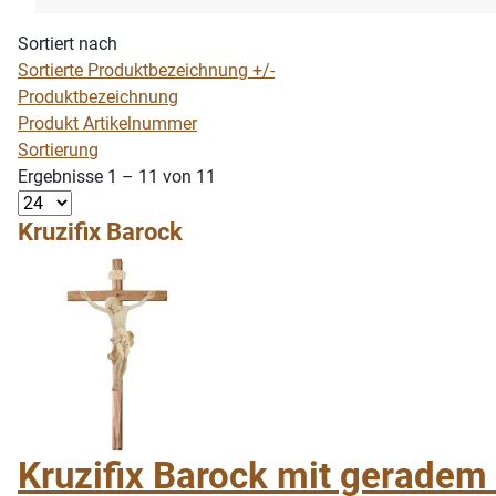
Sortiert nach
Sortierte Produktbezeichnung +/-
Produktbezeichnung
Produkt Artikelnummer
Sortierung
Ergebnisse 1 – 11 von 11
Kruzifix Barock
Kruzifix Barock mit geradem