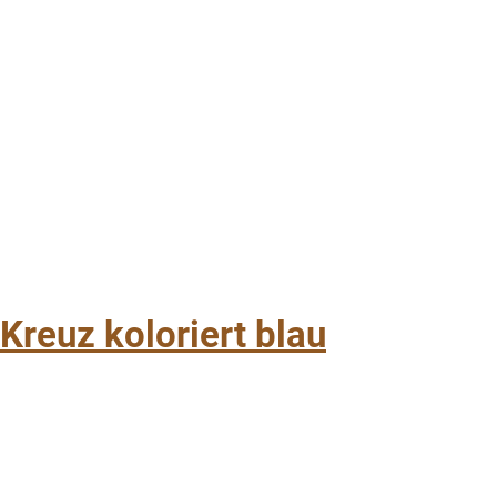
Kreuz koloriert blau