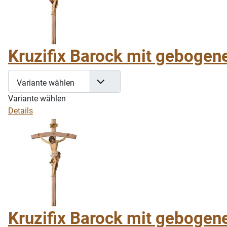
Kruzifix Barock mit gebogene
Variante wählen
Variante wählen
Details
Kruzifix Barock mit gebogen