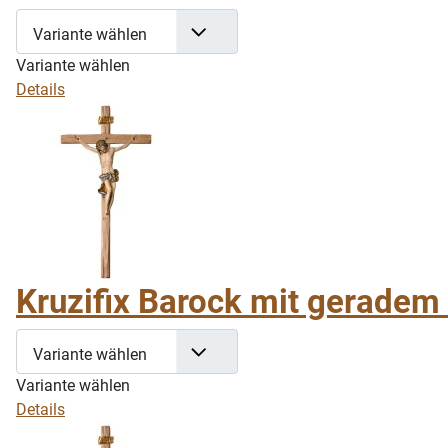
Variante wählen
Variante wählen
Details
Kruzifix Barock mit geradem 
Variante wählen
Variante wählen
Details