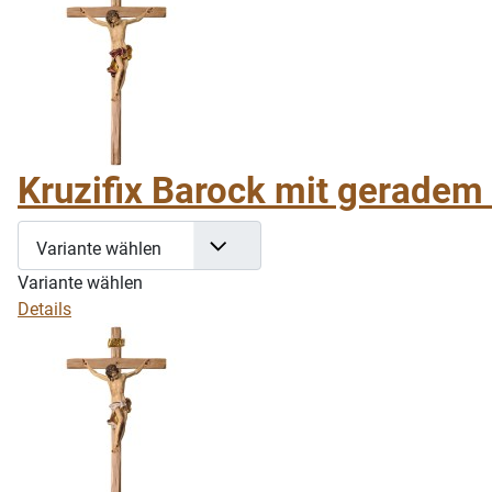
Kruzifix Barock mit geradem 
Variante wählen
Variante wählen
Details