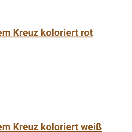
m Kreuz koloriert rot
em Kreuz koloriert weiß