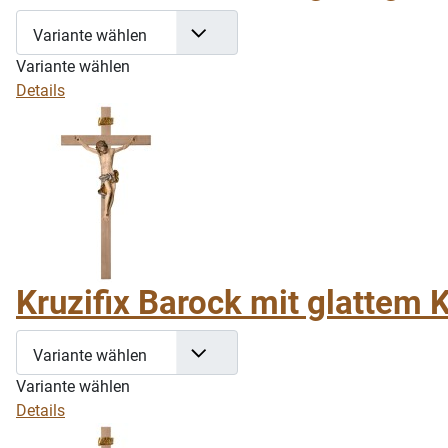
Variante wählen
Variante wählen
Details
Kruzifix Barock mit glattem K
Variante wählen
Variante wählen
Details