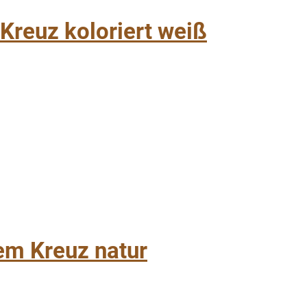
Kreuz koloriert weiß
em Kreuz natur