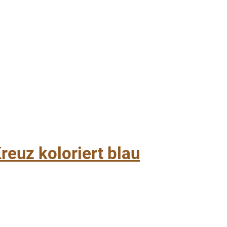
reuz koloriert blau