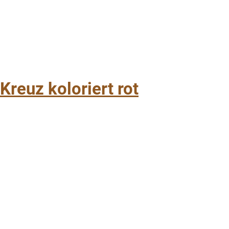
Kreuz koloriert rot