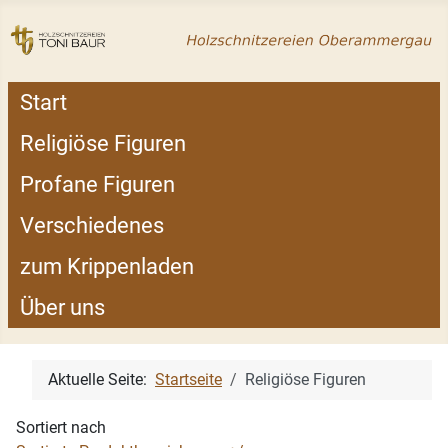
Start
Religiöse Figuren
Profane Figuren
Verschiedenes
zum Krippenladen
Über uns
Aktuelle Seite:
Startseite
Religiöse Figuren
Sortiert nach