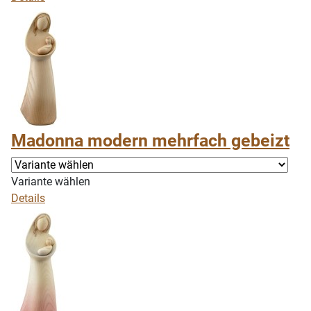
Madonna modern mehrfach gebeizt
Variante wählen
Details