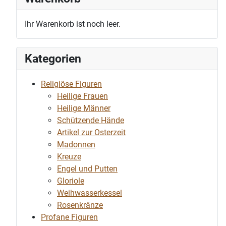
Ihr Warenkorb ist noch leer.
Kategorien
Religiöse Figuren
Heilige Frauen
Heilige Männer
Schützende Hände
Artikel zur Osterzeit
Madonnen
Kreuze
Engel und Putten
Gloriole
Weihwasserkessel
Rosenkränze
Profane Figuren