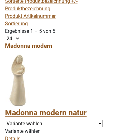
Sortierte Produktbezeichnung +/-
Produktbezeichnung
Produkt Artikelnummer
Sortierung
Ergebnisse 1 – 5 von 5
Madonna modern
Madonna modern natur
Variante wählen
Details