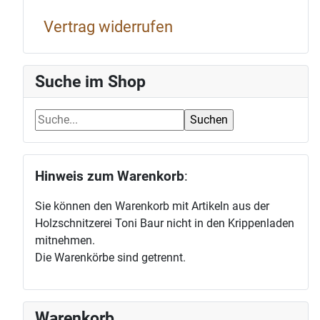
Vertrag widerrufen
Suche im Shop
Hinweis zum Warenkorb
:
Sie können den Warenkorb mit Artikeln aus der
Holzschnitzerei Toni Baur nicht in den Krippenladen
mitnehmen.
Die Warenkörbe sind getrennt.
Warenkorb