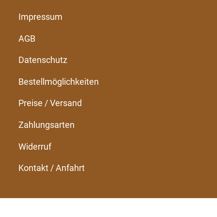
Impressum
AGB
Datenschutz
Bestellmöglichkeiten
Preise / Versand
Zahlungsarten
Widerruf
Kontakt / Anfahrt