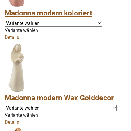
Madonna modern koloriert
Variante wählen
Details
Madonna modern Wax Golddecor
Variante wählen
Details