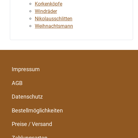
Korkenköpfe
Windräder
Nikolausschlitten
Weihnachtsmann
Impressum
AGB
Datenschutz
Bestellmöglichkeiten
Preise / Versand
Zahlungsarten