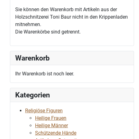
Sie können den Warenkorb mit Artikeln aus der
Holzschnitzerei Toni Baur nicht in den Krippenladen
mitnehmen.
Die Warenkörbe sind getrennt.
Warenkorb
Ihr Warenkorb ist noch leer.
Kategorien
Religiöse Figuren
Heilige Frauen
Heilige Männer
Schützende Hände