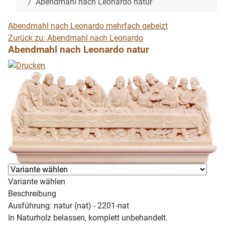
Abendmahl nach Leonardo natur
Abendmahl nach Leonardo mehrfach gebeizt
Zurück zu: Abendmahl nach Leonardo
Abendmahl nach Leonardo natur
Variante wählen
Beschreibung
Ausführung: natur (nat) - 2201-nat
In Naturholz belassen, komplett unbehandelt.