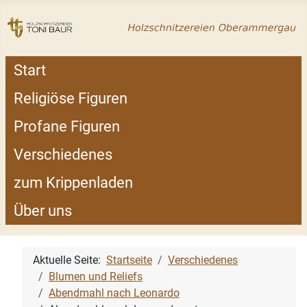
Start
Religiöse Figuren
Profane Figuren
Verschiedenes
zum Krippenladen
Über uns
Aktuelle Seite:
Startseite
Verschiedenes
Blumen und Reliefs
Abendmahl nach Leonardo