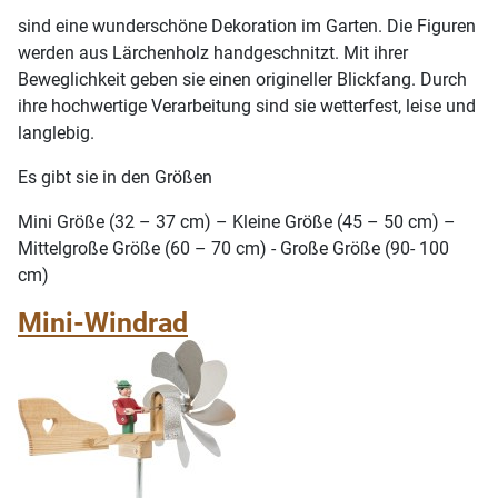
sind eine wunderschöne Dekoration im Garten. Die Figuren
werden aus Lärchenholz handgeschnitzt. Mit ihrer
Beweglichkeit geben sie einen origineller Blickfang. Durch
ihre hochwertige Verarbeitung sind sie wetterfest, leise und
langlebig.
Es gibt sie in den Größen
Mini Größe (32 – 37 cm) – Kleine Größe (45 – 50 cm) –
Mittelgroße Größe (60 – 70 cm) - Große Größe (90- 100
cm)
Mini-Windrad