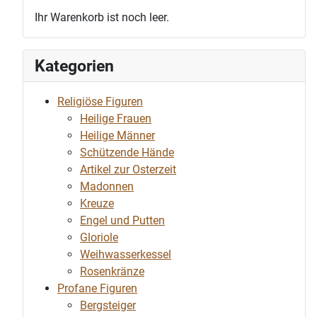
Ihr Warenkorb ist noch leer.
Kategorien
Religiöse Figuren
Heilige Frauen
Heilige Männer
Schützende Hände
Artikel zur Osterzeit
Madonnen
Kreuze
Engel und Putten
Gloriole
Weihwasserkessel
Rosenkränze
Profane Figuren
Bergsteiger