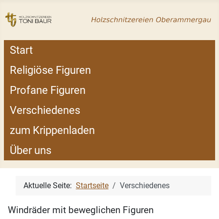
Start
Religiöse Figuren
Profane Figuren
Verschiedenes
zum Krippenladen
Über uns
Aktuelle Seite:
Startseite
Verschiedenes
Windräder mit beweglichen Figuren