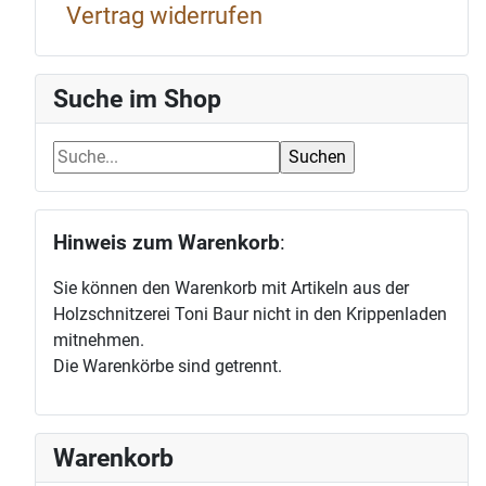
Vertrag widerrufen
Suche im Shop
Hinweis zum Warenkorb
:
Sie können den Warenkorb mit Artikeln aus der
Holzschnitzerei Toni Baur nicht in den Krippenladen
mitnehmen.
Die Warenkörbe sind getrennt.
Warenkorb