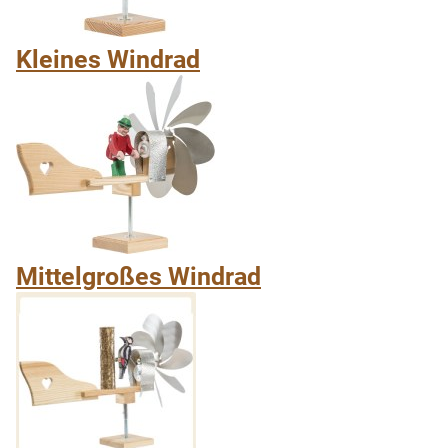
Kleines Windrad
Mittelgroßes Windrad