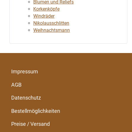
Blumen und Reliefs
Korkenköpfe
Windräder
Nikolausschlitten
Weihnachtsmann
Impressum
AGB
Datenschutz
Bestellmöglichkeiten
Preise / Versand