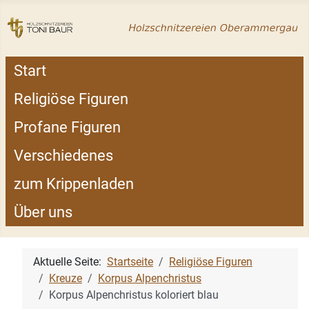
Start
Religiöse Figuren
Profane Figuren
Verschiedenes
zum Krippenladen
Über uns
Aktuelle Seite:
Startseite
Religiöse Figuren
Kreuze
Korpus Alpenchristus
Korpus Alpenchristus koloriert blau