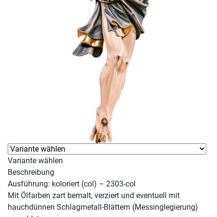
Variante wählen
Beschreibung
Ausführung: koloriert (col) – 2303-col
Mit Ölfarben zart bemalt, verziert und eventuell mit
hauchdünnen Schlagmetall-Blättern (Messinglegierung)