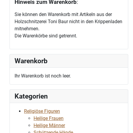
Hinweis zum Warenkorb
:
Sie können den Warenkorb mit Artikeln aus der
Holzschnitzerei Toni Baur nicht in den Krippenladen
mitnehmen.
Die Warenkörbe sind getrennt.
Warenkorb
Ihr Warenkorb ist noch leer.
Kategorien
Religiöse Figuren
Heilige Frauen
Heilige Männer
Schützende Hände