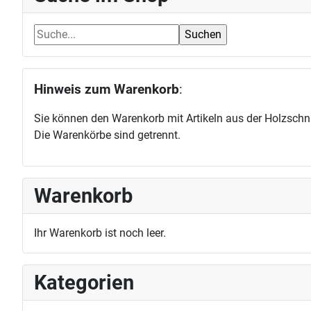
Hinweis zum Warenkorb
:
Sie können den Warenkorb mit Artikeln aus der Holzschni
Die Warenkörbe sind getrennt.
Warenkorb
Ihr Warenkorb ist noch leer.
Kategorien