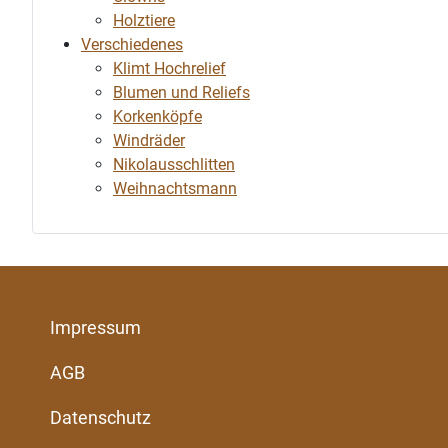
Holztiere
Verschiedenes
Klimt Hochrelief
Blumen und Reliefs
Korkenköpfe
Windräder
Nikolausschlitten
Weihnachtsmann
Impressum
AGB
Datenschutz