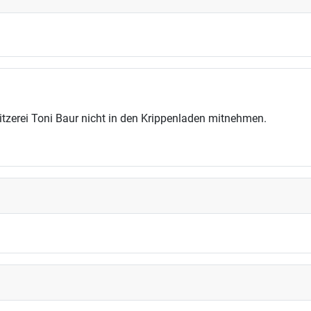
tzerei Toni Baur nicht in den Krippenladen mitnehmen.