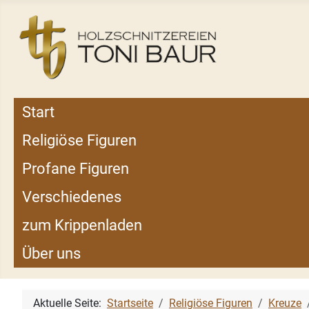
Start
Religiöse Figuren
Profane Figuren
Verschiedenes
zum Krippenladen
Über uns
Aktuelle Seite:
Startseite
Religiöse Figuren
Kreuze