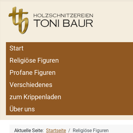
Start
Religiöse Figuren
Profane Figuren
Verschiedenes
zum Krippenladen
Über uns
Aktuelle Seite:
Startseite
Religiöse Figuren