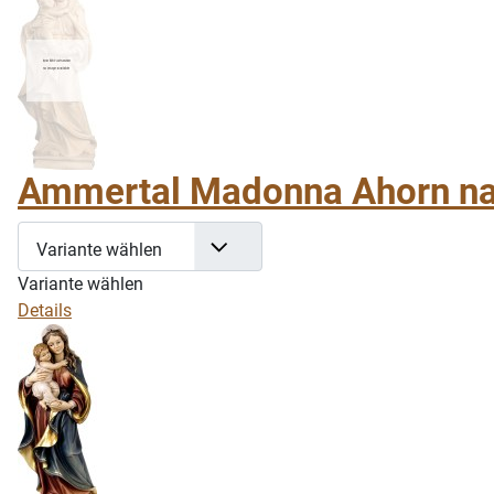
Ammertal Madonna Ahorn na
Variante wählen
Variante wählen
Details