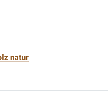
lz natur