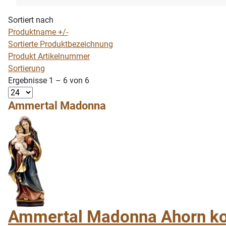
Sortiert nach
Produktname +/-
Sortierte Produktbezeichnung
Produkt Artikelnummer
Sortierung
Ergebnisse 1 – 6 von 6
Ammertal Madonna
Ammertal Madonna Ahorn kol