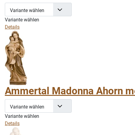
Variante wählen
Variante wählen
Details
Ammertal Madonna Ahorn me
Variante wählen
Variante wählen
Details