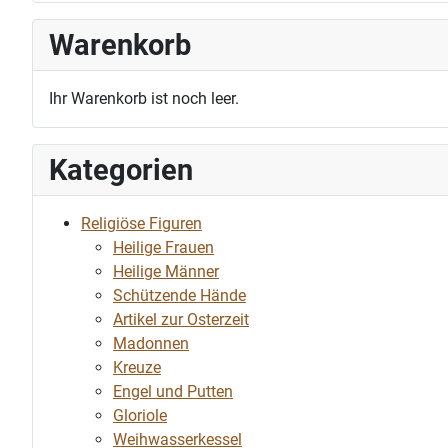
Warenkorb
Ihr Warenkorb ist noch leer.
Kategorien
Religiöse Figuren
Heilige Frauen
Heilige Männer
Schützende Hände
Artikel zur Osterzeit
Madonnen
Kreuze
Engel und Putten
Gloriole
Weihwasserkessel