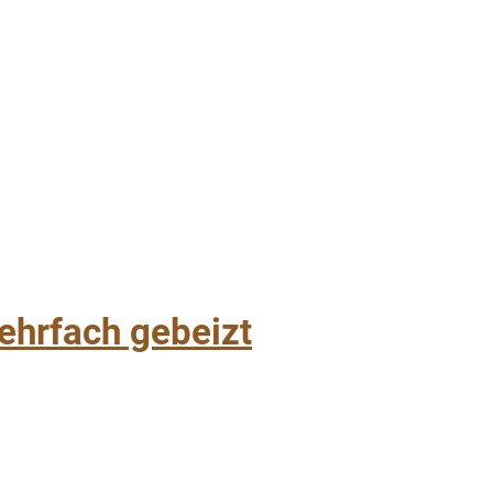
hrfach gebeizt