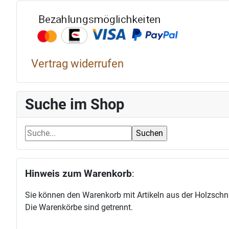
Bezahlun
Vertrag widerrufen
Suche im Shop
Hinweis zum Warenkorb
:
Sie können den Warenkorb mit Artikeln aus der Holzschni
Die Warenkörbe sind getrennt.