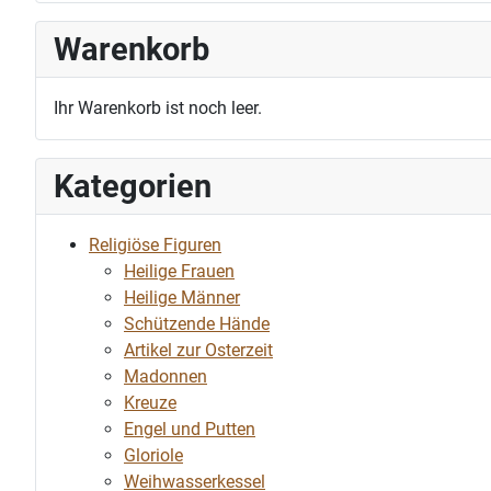
Warenkorb
Ihr Warenkorb ist noch leer.
Kategorien
Religiöse Figuren
Heilige Frauen
Heilige Männer
Schützende Hände
Artikel zur Osterzeit
Madonnen
Kreuze
Engel und Putten
Gloriole
Weihwasserkessel