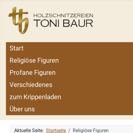
Start
Religiöse Figuren
Profane Figuren
Verschiedenes
zum Krippenladen
Über uns
Aktuelle Seite:
Startseite
Religiöse Figuren