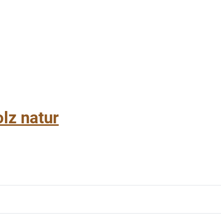
lz natur