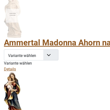
Ammertal Madonna Ahorn na
Variante wählen
Variante wählen
Details