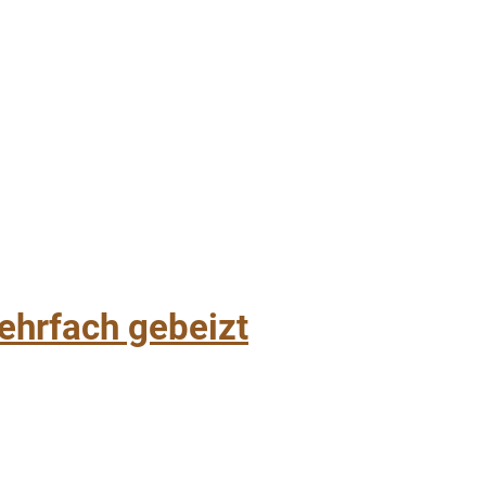
hrfach gebeizt