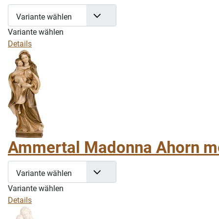
Variante wählen
Variante wählen
Details
Ammertal Madonna Ahorn me
Variante wählen
Variante wählen
Details