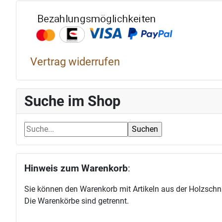
Bezahlun
Vertrag widerrufen
Suche im Shop
Hinweis zum Warenkorb
:
Sie können den Warenkorb mit Artikeln aus der Holzschni
Die Warenkörbe sind getrennt.