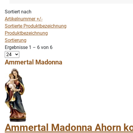
Sortiert nach
Artikelnummer +/-
Sortierte Produktbezeichnung
Produktbezeichnung
Sortierung
Ergebnisse 1 – 6 von 6
Ammertal Madonna
Ammertal Madonna Ahorn kol